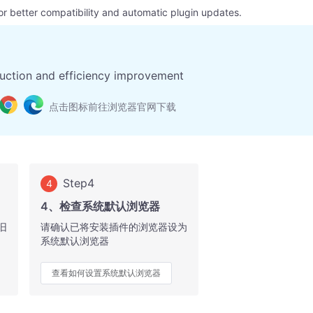
or better compatibility and automatic plugin updates.
uction and efficiency improvement
点击图标前往浏览器官网下载
Step4
4
4、检查系统默认浏览器
旧
请确认已将安装插件的浏览器设为
系统默认浏览器
查看如何设置系统默认浏览器