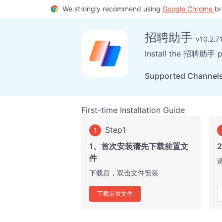
We strongly recommend using
Google Chrome
br
招聘助手
v10.2.7
Install the 招聘助手 pl
Supported Channel
First-time Installation Guide
Step1
1
1、首次安装请先下载前置文
件
下载后，双击文件安装
下载前置文件