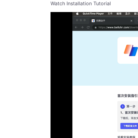
Watch Installation Tutorial