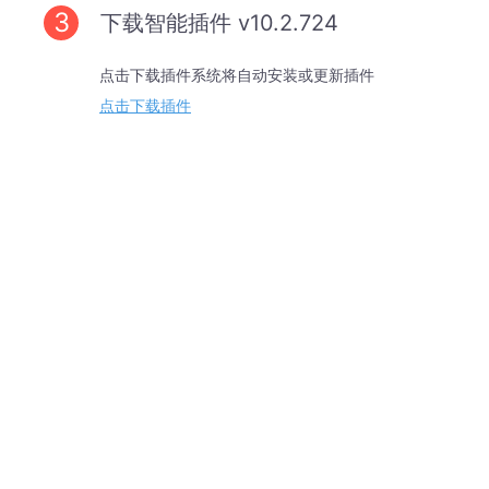
3
下载智能插件 v10.2.724
点击下载插件系统将自动安装或更新插件
点击下载插件