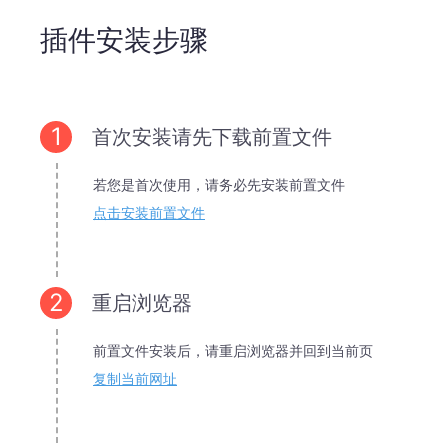
插件安装步骤
1
首次安装请先下载前置文件
若您是首次使用，请务必先安装前置文件
点击安装前置文件
2
重启浏览器
前置文件安装后，请重启浏览器并回到当前页
复制当前网址