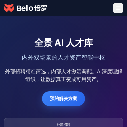
全景 AI 人才库
内外双场景的人才资产智能中枢
外部招聘精准筛选，内部人才激活调配。AI深度理解
组织，让数据真正变成可用资产。
预约解决方案
外部招聘