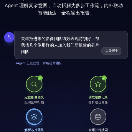
Agent 理解复杂意图，自动拆解为多步工作流，内外联动、
智能触达，全程输出报告。
去年招进来的影像团队绩效表现特别好，帮
我找几个像那样的人加入我们新组建的芯片
处理中
团队
Agent 正在处理：全库并行搜索...
定位影像团队
读取绩效记录
组织架构扫描
分析绩优画像
解析芯片团队
全库并行搜索