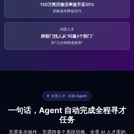
150万简历激活率提升至35%
采购成本降低50%
内部人才
跨部门找人从"问遍3个部门"
到"几分钟精准推荐"
全景人才 · 全能 Agent
一句话，Agent 自动完成全程寻才
任务
无需多步操作，无需跨多个系统切换。全景 AI 人才库的