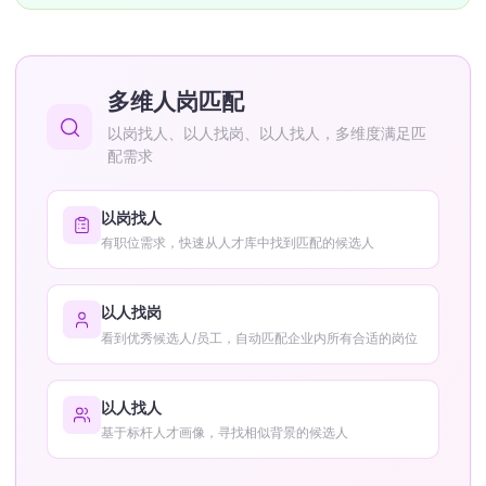
多维人岗匹配
以岗找人、以人找岗、以人找人，多维度满足匹
配需求
以岗找人
有职位需求，快速从人才库中找到匹配的候选人
以人找岗
看到优秀候选人/员工，自动匹配企业内所有合适的岗位
以人找人
基于标杆人才画像，寻找相似背景的候选人