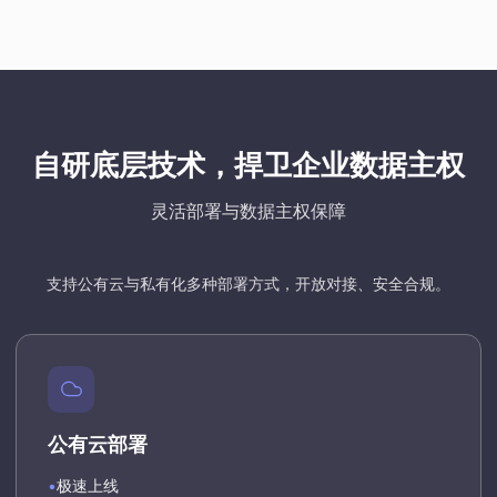
自研底层技术，捍卫企业数据主权
灵活部署与数据主权保障
支持公有云与私有化多种部署方式，开放对接、安全合规。
公有云部署
•
极速上线