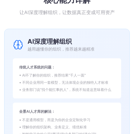
让AI深度理解组织，让数据真正变成可用资产
AI深度理解组织
越用越懂你的组织，推荐越来越精准
传统人才系统的问题：
• AI不了解你的组织，推荐结果"千人一面"
• 不同企业用同一套模型，无法体现企业的独特人才标准
• 业务部门说"找个能扛事的人"，系统不知道这意味着什么
全景AI人才库的解法：
• 不是通用模型，而是为你的企业定制化学习
• 理解你的组织架构、业务定义、绩优标准