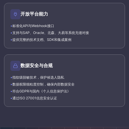
开放平台能力
•
标准化API与Webhook接口
•
支持与SAP、Oracle、北森、大易等系统无缝对接
•
提供完整的技术文档、SDK和集成案例
数据安全与合规
•
指纹级脱敏技术，保护候选人隐私
•
数据权限细粒度控制，确保内部数据安全
•
符合GDPR与国内《个人信息保护法》
•
通过ISO 27001信息安全认证