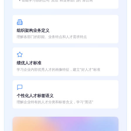
• 智能学习你的公司"黑话"和业务部门的"潜台词"
组织架构业务定义
理解各部门的职能、业务特点和人才需求特点
绩优人才标准
学习企业内部优秀人才的画像特征，建立"好人才"标准
个性化人才标签语义
理解企业特有的人才分类和标签含义，学习"黑话"