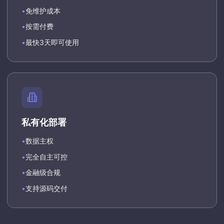
•
免维护成本
•
按需付费
•
最快3天即可使用
私有化部署
•
数据主权
•
完全自主可控
•
金融级合规
•
支持源码交付