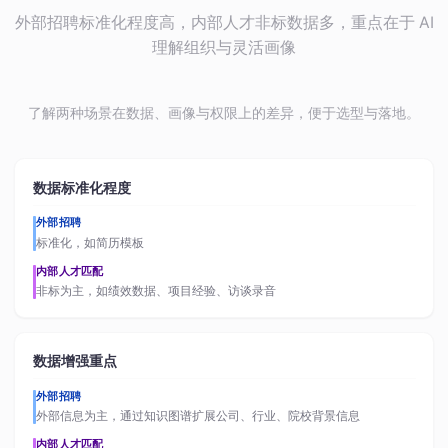
外部招聘标准化程度高，内部人才非标数据多，重点在于 AI
理解组织与灵活画像
了解两种场景在数据、画像与权限上的差异，便于选型与落地。
数据标准化程度
外部招聘
标准化，如简历模板
内部人才匹配
非标为主，如绩效数据、项目经验、访谈录音
数据增强重点
外部招聘
外部信息为主，通过知识图谱扩展公司、行业、院校背景信息
内部人才匹配