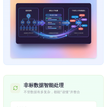
非标数据智能处理
不管数据有多复杂，都能"读懂"并整合