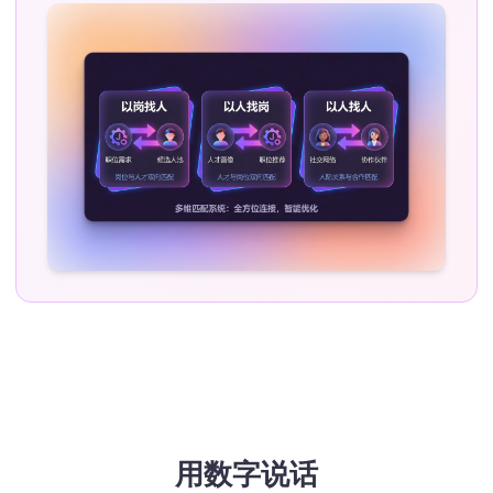
用数字说话