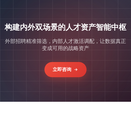
构建内外双场景的人才资产智能中枢
外部招聘精准筛选，内部人才激活调配，让数据真正
变成可用的战略资产
立即咨询