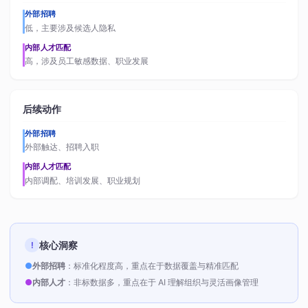
外部招聘
低，主要涉及候选人隐私
内部人才匹配
高，涉及员工敏感数据、职业发展
后续动作
外部招聘
外部触达、招聘入职
内部人才匹配
内部调配、培训发展、职业规划
核心洞察
!
●
外部招聘
：标准化程度高，重点在于数据覆盖与精准匹配
●
内部人才
：非标数据多，重点在于 AI 理解组织与灵活画像管理