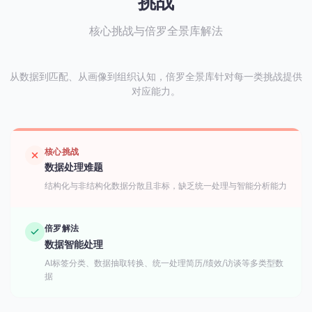
挑战
核心挑战与倍罗全景库解法
从数据到匹配、从画像到组织认知，倍罗全景库针对每一类挑战提供
对应能力。
核心挑战
数据处理难题
结构化与非结构化数据分散且非标，缺乏统一处理与智能分析能力
倍罗解法
数据智能处理
AI标签分类、数据抽取转换、统一处理简历/绩效/访谈等多类型数
据