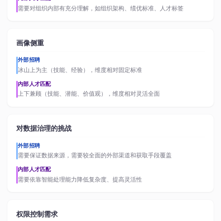
需要对组织内部有充分理解，如组织架构、绩优标准、人才标签
画像侧重
外部招聘
冰山上为主（技能、经验），维度相对固定标准
内部人才匹配
上下兼顾（技能、潜能、价值观），维度相对灵活全面
对数据治理的挑战
外部招聘
需要保证数据来源，需要较全面的外部渠道和获取手段覆盖
内部人才匹配
需要依靠智能处理能力降低复杂度、提高灵活性
权限控制需求