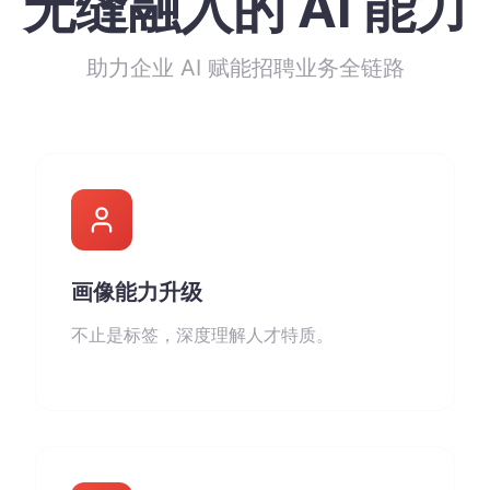
无缝融入的 AI 能力
助力企业 AI 赋能招聘业务全链路
画像能力升级
不止是标签，深度理解人才特质。