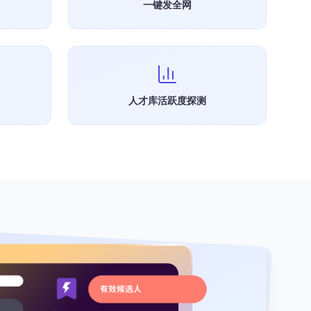
一键发全网
人才库活跃度探测