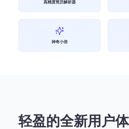
高精度简历解析器
神奇小倍
轻盈的全新用户体