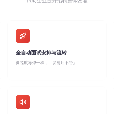
帮助企业提升招聘整体效能
全自动面试安排与流转
像巡航导弹一样，「发射后不管」