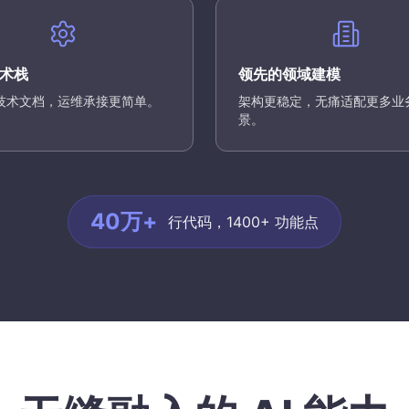
术栈
领先的领域建模
技术文档，运维承接更简单。
架构更稳定，无痛适配更多业
景。
40万+
行代码，1400+ 功能点