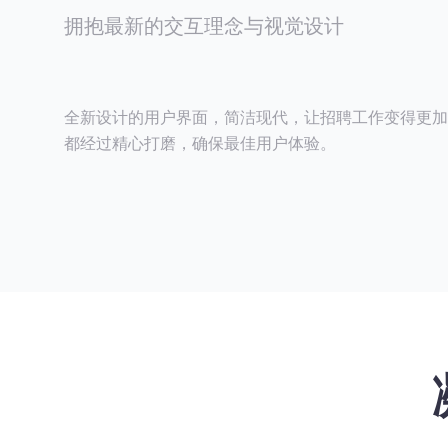
拥抱最新的交互理念与视觉设计
全新设计的用户界面，简洁现代，让招聘工作变得更加
都经过精心打磨，确保最佳用户体验。