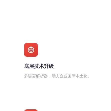
底层技术升级
多语言解析器，助力企业国际本土化。