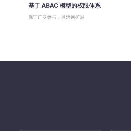
基于 ABAC 模型的权限体系
保证广泛参与，灵活易扩展