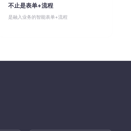
不止是表单+流程
是融入业务的智能表单+流程