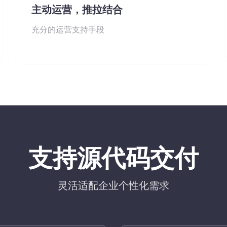
主动运营，推拉结合
充分的运营支持手段
支持源代码交付
灵活适配企业个性化需求